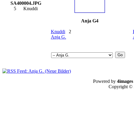
SA400004.JPG
5
Knuddi
Anja G4
Knuddi
2
Anja G.
Powered by
4images
Copyright ©