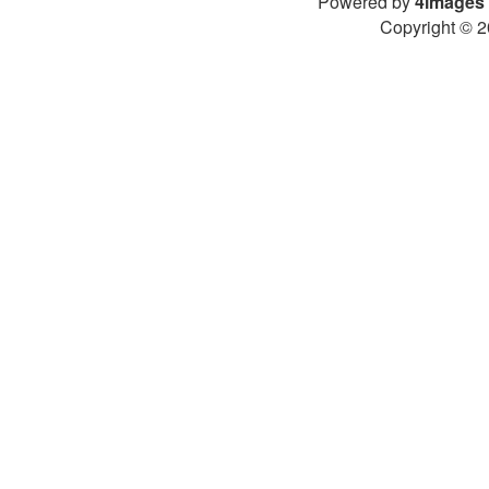
Powered by
4images
Copyright © 