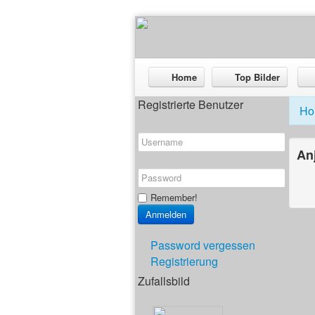
Home
Top Bilder
Registrierte Benutzer
Ho
An
Remember!
Password vergessen
Registrierung
Zufallsbild