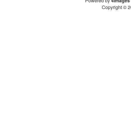
Powered by
4images
Copyright © 