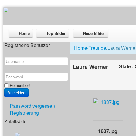
Home
Top Bilder
Neue Bilder
Registrierte Benutzer
Home
/
Freunde
/Laura Werne
Laura Werner
State :
Remember!
Password vergessen
Registrierung
Zufallsbild
1837.jpg