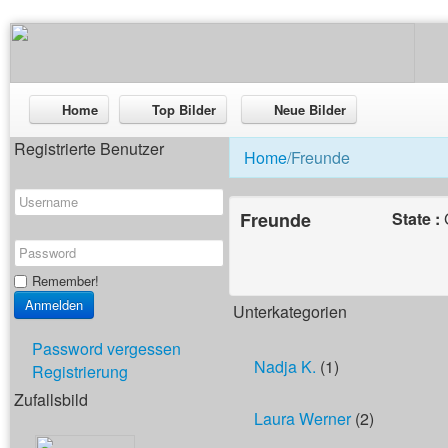
Home
Top Bilder
Neue Bilder
Registrierte Benutzer
Home
/Freunde
Freunde
State :
Remember!
Unterkategorien
Password vergessen
Nadja K.
(1)
Registrierung
Zufallsbild
Laura Werner
(2)