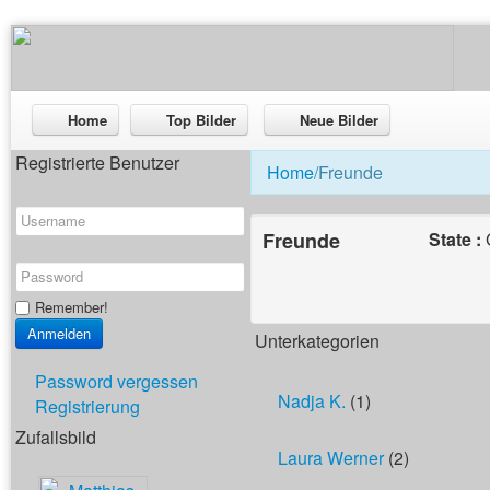
Home
Top Bilder
Neue Bilder
Registrierte Benutzer
Home
/Freunde
Freunde
State :
Remember!
Unterkategorien
Password vergessen
Nadja K.
(1)
Registrierung
Zufallsbild
Laura Werner
(2)