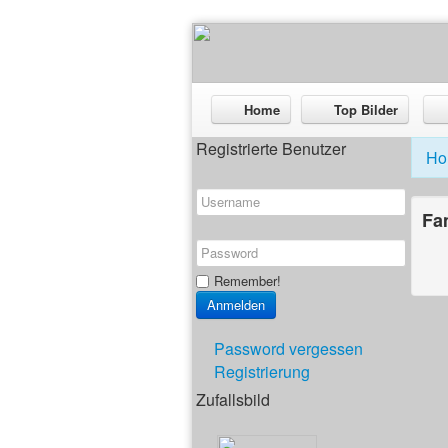
Home
Top Bilder
Registrierte Benutzer
Ho
Fa
Remember!
Password vergessen
Registrierung
Zufallsbild