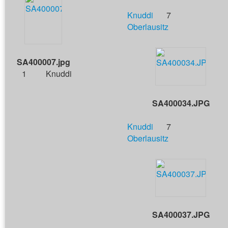
Knuddi
7
Oberlausitz
SA400007.jpg
1
Knuddi
SA400034.JPG
Knuddi
7
Oberlausitz
SA400037.JPG