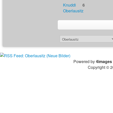
Knuddi
6
Oberlausitz
Powered by
4images
Copyright © 