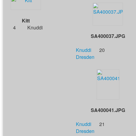
Kitt
4
Knuddi
SA400037.JPG
Knuddi
20
Dresden
SA400041.JPG
Knuddi
21
Dresden