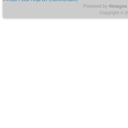
Powered by
4images
Copyright © 