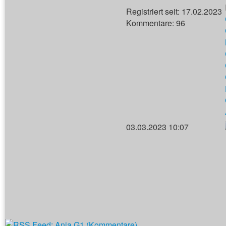
Registriert seit: 17.02.2023
Kommentare: 96
03.03.2023 10:07