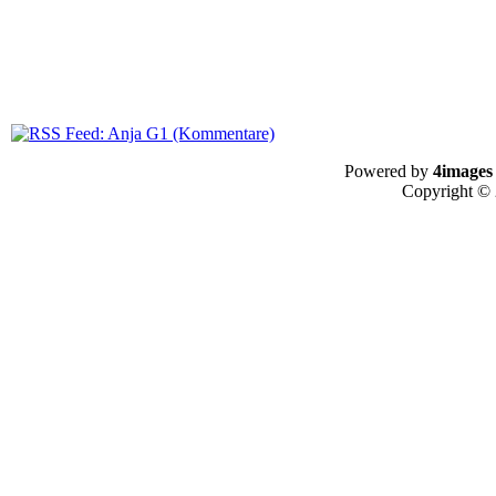
Powered by
4images
Copyright ©