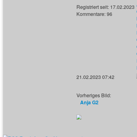
Registriert seit: 17.02.2023
Kommentare: 96
21.02.2023 07:42
Vorheriges Bild:
Anja G2