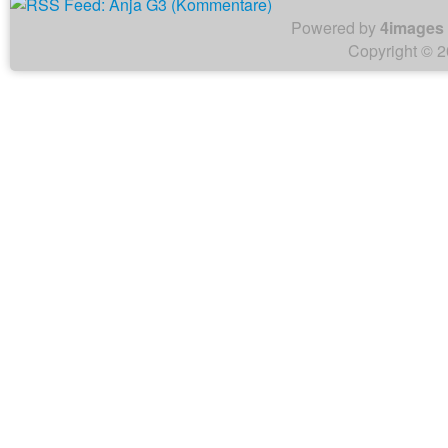
Powered by
4images
Copyright © 