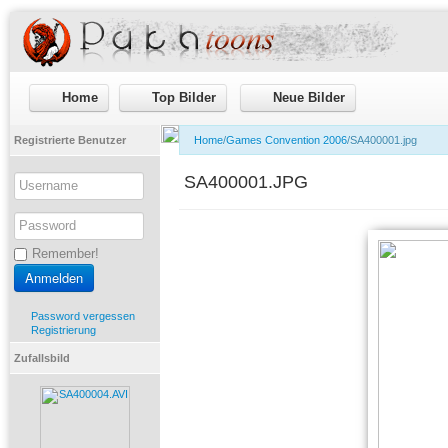
Home
Top Bilder
Neue Bilder
Registrierte Benutzer
Home
/
Games Convention 2006
/SA400001.jpg
SA400001.JPG
Remember!
Password vergessen
Registrierung
Zufallsbild