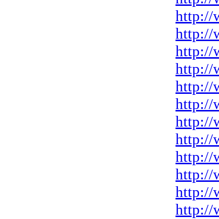
http:/
http:/
http:/
http:/
http:/
http:/
http:/
http:/
http:/
http:/
http:/
http:/