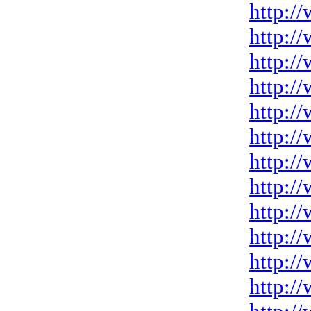
http:/
http:/
http:/
http:/
http:/
http:/
http:/
http:/
http:/
http:/
http:/
http:/