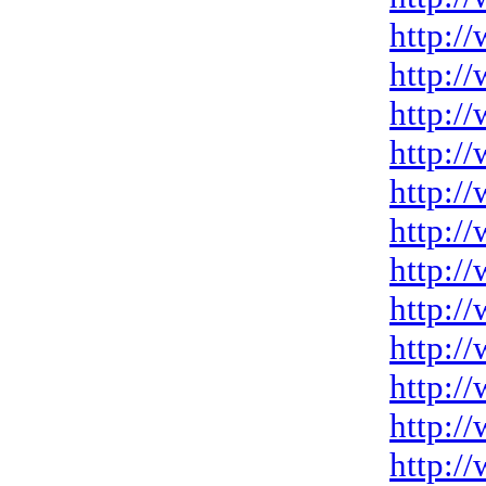
http:/
http:/
http:/
http:/
http:/
http:/
http:/
http:/
http:/
http:/
http:/
http:/