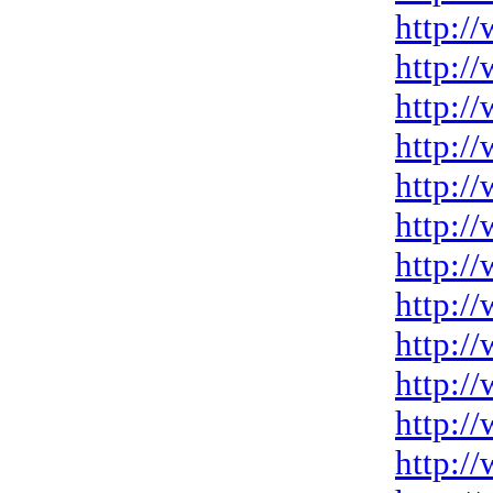
http:/
http:/
http:/
http:/
http:/
http:/
http:/
http:/
http:/
http:/
http:/
http:/