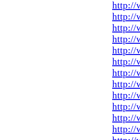
http:/
http:/
http:/
http:/
http:/
http:/
http:/
http:/
http:/
http:/
http:/
http:/