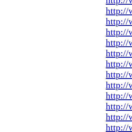
http:/
http:/
http:/
http:/
http:/
http:/
http:/
http:/
http:/
http:/
http:/
http:/
http:/