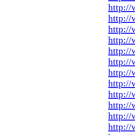
http:/
http:/
http:/
http:/
http:/
http:/
http:/
http:/
http:/
http:/
http:/
http:/