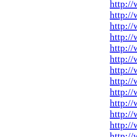
http:/
http:/
http:/
http:/
http:/
http:/
http:/
http:/
http:/
http:/
http:/
http:/
http:/