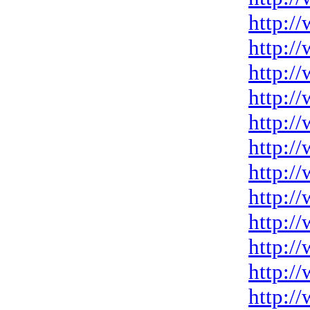
http:/
http:/
http:/
http:/
http:/
http:/
http:/
http:/
http:/
http:/
http:/
http:/