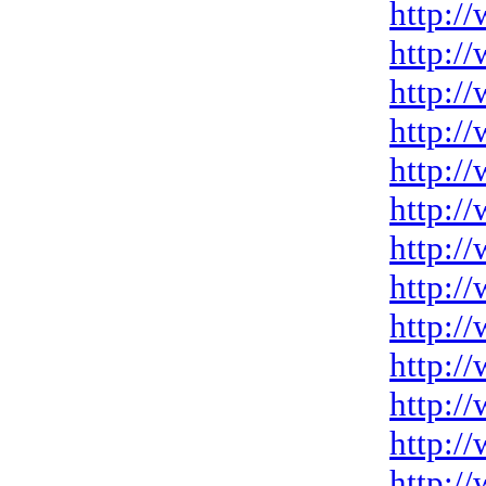
http:/
http:/
http:/
http:/
http:/
http:/
http:/
http:/
http:/
http:/
http:/
http:/
http:/