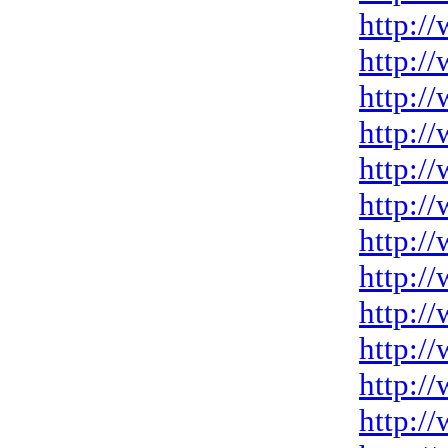
http:/
http:/
http:/
http:/
http:/
http:/
http:/
http:/
http://
http:/
http:/
http:/