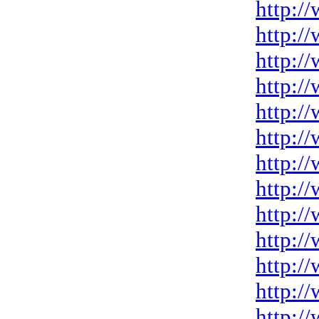
http:/
http:/
http:/
http:/
http:/
http:/
http:/
http:/
http:/
http:/
http:/
http:/
http:/