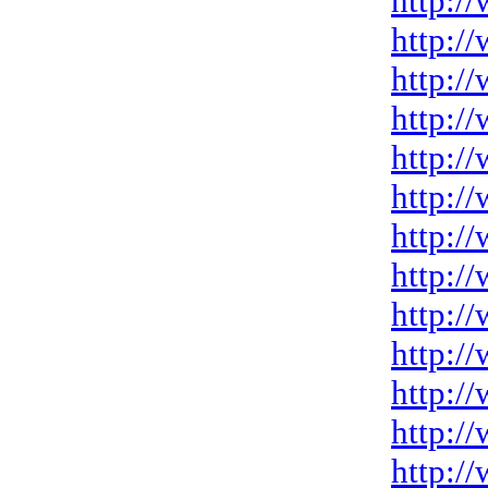
http:/
http:/
http:/
http:/
http:/
http:/
http:/
http:/
http:/
http:/
http:/
http:/
http:/