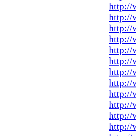
http:/
http:/
http:/
http:/
http:/
http:/
http://
http:/
http:/
http:/
http:/
http:/