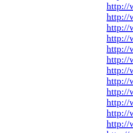
http:/
http:/
http:/
http:/
http:/
http:/
http:/
http:/
http:/
http:/
http:/
http:/