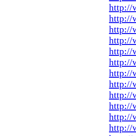
http:/
http:/
http:/
http:/
http:/
http:/
http:/
http:/
http:/
http:/
http:/
http:/