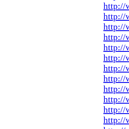
http:/
http:/
http:/
http:/
http:/
http:/
http:/
http:/
http:/
http:/
http:/
http:/