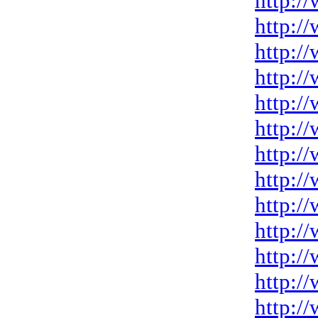
http:/
http:/
http:/
http:/
http:/
http:/
http:/
http:/
http:/
http:/
http:/
http:/
http:/