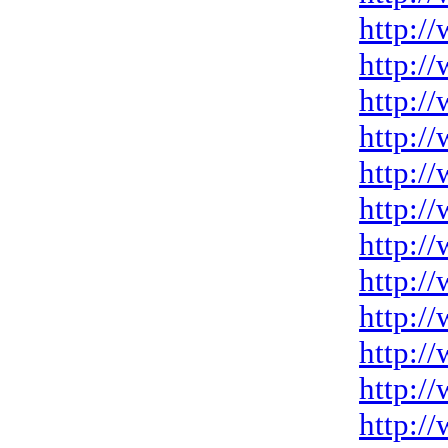
http:/
http:/
http:/
http:/
http:/
http:/
http:/
http:/
http:/
http:/
http:/
http:/