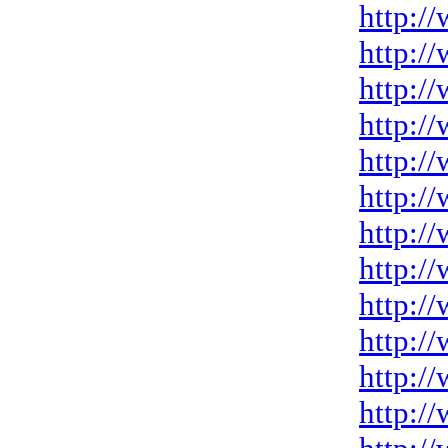
http:/
http:/
http:/
http:/
http:/
http:/
http:/
http:/
http:/
http:/
http:/
http:/