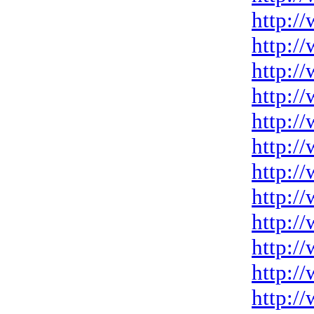
http:/
http:/
http:/
http:/
http:/
http:/
http:/
http:/
http:/
http:/
http:/
http:/