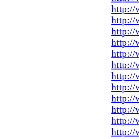
http:/
http:/
http:/
http:/
http:/
http:/
http:/
http:/
http:/
http:/
http:/
http:/