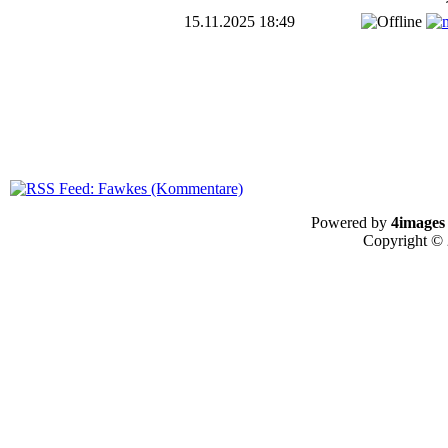
15.11.2025 18:49
Powered by
4images
Copyright ©