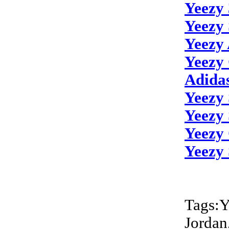
Yeezy
Yeezy 
Yeezy
Yeezy 
Adida
Yeezy
Yeezy 
Yeezy 
Yeezy 
Tags:Y
Jordan