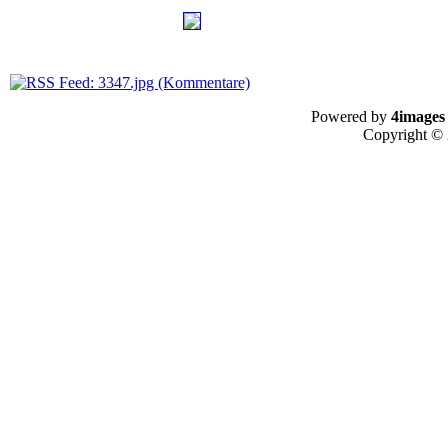
Powered by
4images
Copyright ©