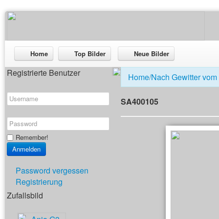
Home
Top Bilder
Neue Bilder
Registrierte Benutzer
Home
/
Nach Gewitter vom
SA400105
Remember!
Password vergessen
Registrierung
Zufallsbild