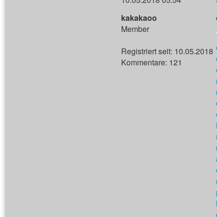
kakakaoo
Member
Registriert seit: 10.05.2018
Kommentare: 121