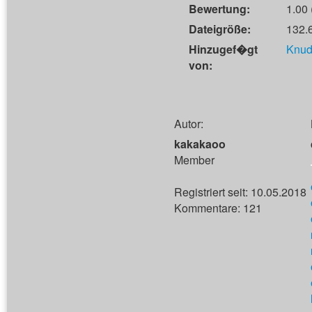
Bewertung:
1.00 
Dateigröße:
132.
Hinzugef�gt
Knud
von:
Autor:
kakakaoo
Member
Registriert seit: 10.05.2018
Kommentare: 121