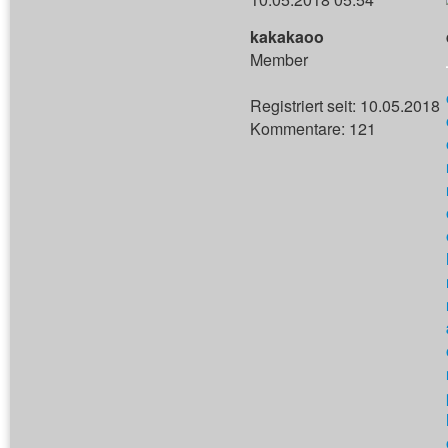
kakakaoo
Member
Registriert seit: 10.05.2018
Kommentare: 121