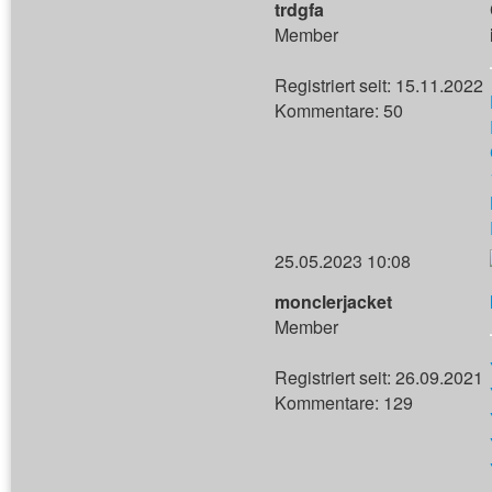
trdgfa
Member
Registriert seit: 15.11.2022
Kommentare: 50
25.05.2023 10:08
monclerjacket
Member
Registriert seit: 26.09.2021
Kommentare: 129