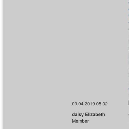
09.04.2019 05:02
daisy Elizabeth
Member