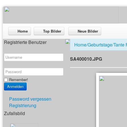
Home
Top Bilder
Neue Bilder
Registrierte Benutzer
Home
/
Geburtstage
/
Tante 
SA400010.JPG
Remember!
Password vergessen
Registrierung
Zufallsbild