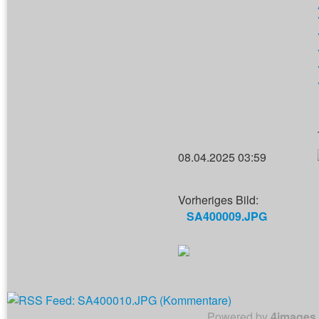
08.04.2025 03:59
Vorheriges Bild:
SA400009.JPG
Powered by
4images