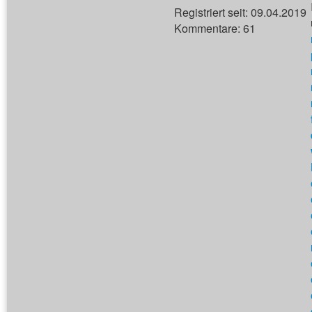
Registriert seit: 09.04.2019
Kommentare: 61