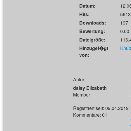
Datum:
12.0
Hits:
5613
Downloads:
197
Bewertung:
0.00 
Dateigröße:
116.
Hinzugef�gt
Knud
von:
Autor:
daisy Elizabeth
Member
Registriert seit: 09.04.2019
Kommentare: 61