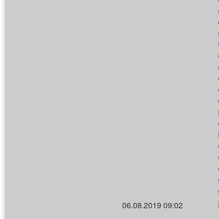
06.08.2019 09:02