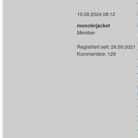
10.08.2024 08:12
monclerjacket
Member
Registriert seit: 26.09.2021
Kommentare: 129