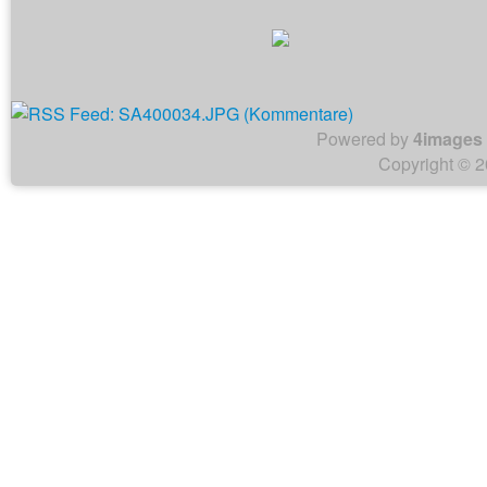
Powered by
4images
Copyright © 