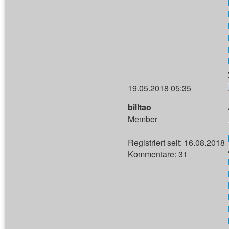
19.05.2018 05:35
billtao
Member
Registriert seit: 16.08.2018
Kommentare: 31