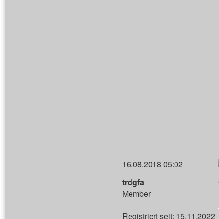
16.08.2018 05:02
trdgfa
Member
Registriert seit: 15.11.2022