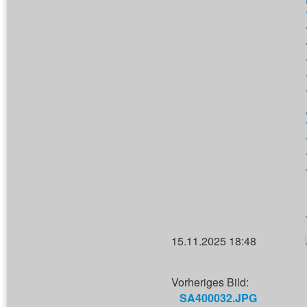
15.11.2025 18:48
Vorheriges Bild:
SA400032.JPG