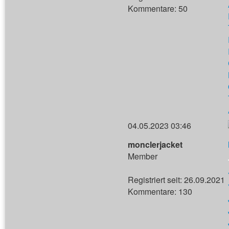
Kommentare: 50
04.05.2023 03:46
monclerjacket
Member
Registriert seit: 26.09.2021
Kommentare: 130