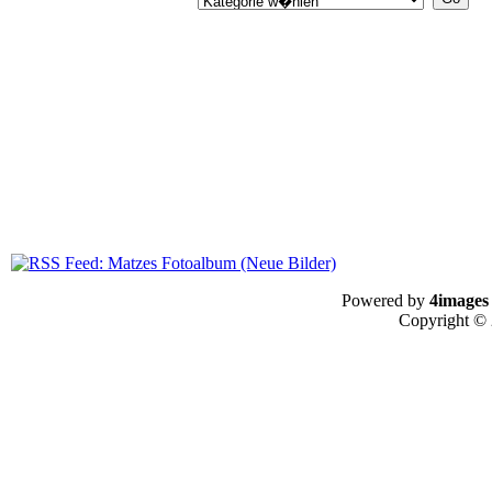
Powered by
4images
Copyright ©