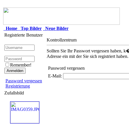
Home
Top Bilder
Neue Bilder
Registrierte Benutzer
Kontrollzentrum
Sollten Sie Ihr Passwort vergessen haben, k�
Adresse ein mit der Sie sich registriert haben.
Remember!
Password vergessen
E-Mail:
Password vergessen
Registrierung
Zufallsbild