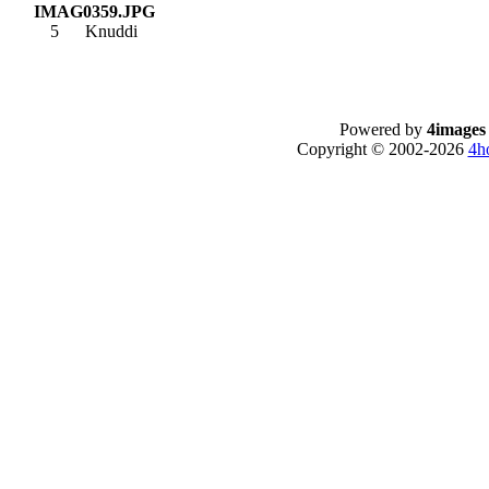
IMAG0359.JPG
5
Knuddi
Powered by
4images
Copyright © 2002-2026
4h