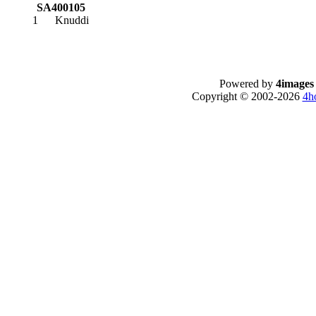
SA400105
1
Knuddi
Powered by
4images
Copyright © 2002-2026
4h