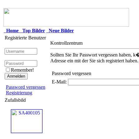
Home
Top Bilder
Neue Bilder
Registrierte Benutzer
Kontrollzentrum
Sollten Sie Ihr Passwort vergessen haben, k�
Adresse ein mit der Sie sich registriert haben.
Remember!
Password vergessen
E-Mail:
Password vergessen
Registrierung
Zufallsbild