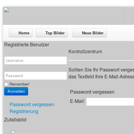
Home
Top Bilder
Neue Bilder
Registrierte Benutzer
Kontrollzentrum
Sollten Sie Ihr Passwort verg
das Textfeld Ihre E-Mail-Adresse
Remember!
Password vergessen
E-Mail:
Password vergessen
Registrierung
Zufallsbild