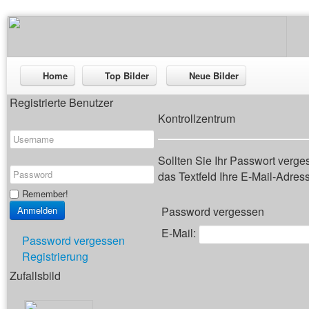
Home
Top Bilder
Neue Bilder
Registrierte Benutzer
Kontrollzentrum
Sollten Sie Ihr Passwort verg
das Textfeld Ihre E-Mail-Adresse
Remember!
Password vergessen
E-Mail:
Password vergessen
Registrierung
Zufallsbild