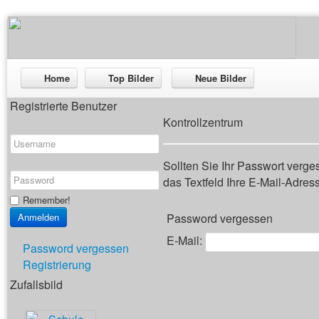
Home
Top Bilder
Neue Bilder
Registrierte Benutzer
Kontrollzentrum
Sollten Sie Ihr Passwort verg
das Textfeld Ihre E-Mail-Adresse
Remember!
Password vergessen
E-Mail:
Password vergessen
Registrierung
Zufallsbild