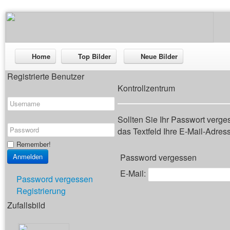
Home
Top Bilder
Neue Bilder
Registrierte Benutzer
Kontrollzentrum
Sollten Sie Ihr Passwort verg
das Textfeld Ihre E-Mail-Adresse
Remember!
Password vergessen
E-Mail:
Password vergessen
Registrierung
Zufallsbild