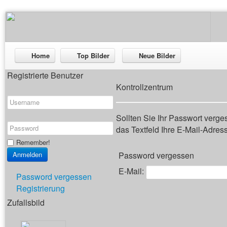
Home
Top Bilder
Neue Bilder
Registrierte Benutzer
Kontrollzentrum
Sollten Sie Ihr Passwort verg
das Textfeld Ihre E-Mail-Adresse
Remember!
Password vergessen
E-Mail:
Password vergessen
Registrierung
Zufallsbild