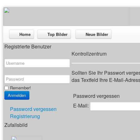
Home
Top Bilder
Neue Bilder
Registrierte Benutzer
Kontrollzentrum
Sollten Sie Ihr Passwort verg
das Textfeld Ihre E-Mail-Adresse
Remember!
Password vergessen
E-Mail:
Password vergessen
Registrierung
Zufallsbild