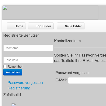
Home
Top Bilder
Neue Bilder
Registrierte Benutzer
Kontrollzentrum
Sollten Sie Ihr Passwort verg
das Textfeld Ihre E-Mail-Adresse
Remember!
Password vergessen
E-Mail:
Password vergessen
Registrierung
Zufallsbild