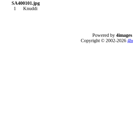
SA400101.jpg
1
Knuddi
Powered by
4images
Copyright © 2002-2026
4h