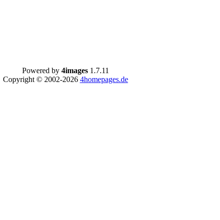
Powered by
4images
1.7.11
Copyright © 2002-2026
4homepages.de