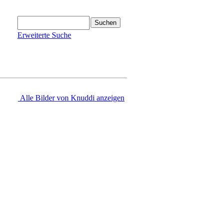
Erweiterte Suche
Alle Bilder von Knuddi anzeigen