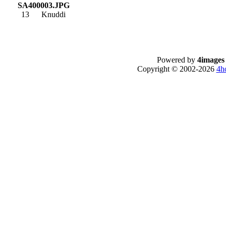
SA400003.JPG
13
Knuddi
Powered by
4images
Copyright © 2002-2026
4h