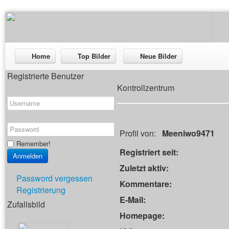
Home
Top Bilder
Neue Bilder
Registrierte Benutzer
Kontrollzentrum
Profil von:
Meeniwo9471
Remember!
Registriert seit:
Zuletzt aktiv:
Password vergessen
Kommentare:
Registrierung
E-Mail:
Zufallsbild
Homepage: