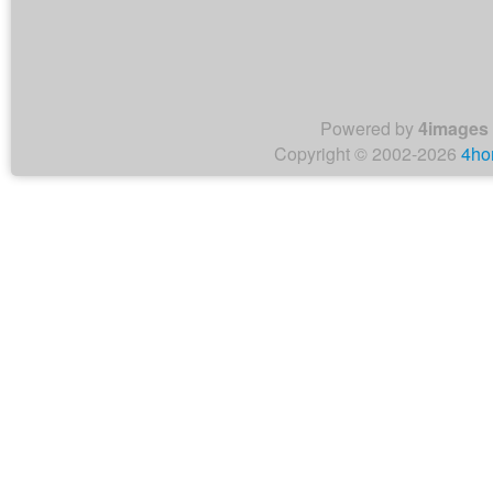
Powered by
4images
Copyright © 2002-2026
4ho