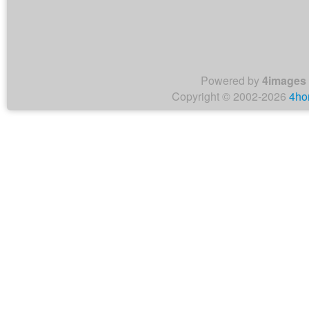
Powered by
4images
Copyright © 2002-2026
4ho