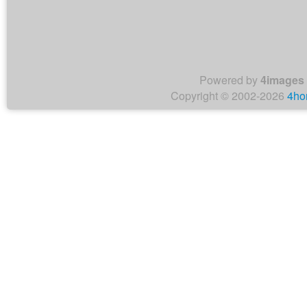
Powered by
4images
Copyright © 2002-2026
4ho