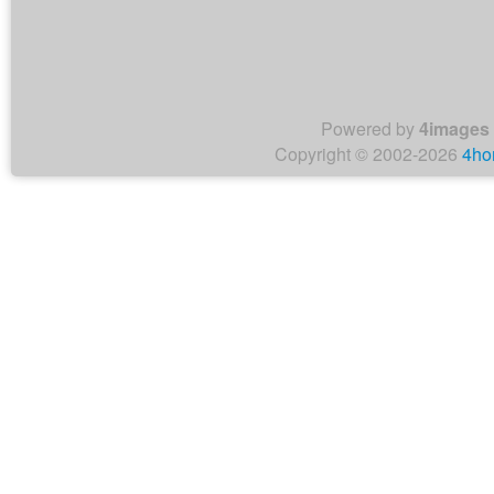
Powered by
4images
Copyright © 2002-2026
4ho