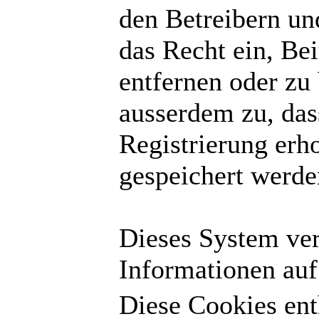
den Betreibern un
das Recht ein, Be
entfernen oder zu
ausserdem zu, da
Registrierung erh
gespeichert werde
Dieses System ve
Informationen auf
Diese Cookies ent