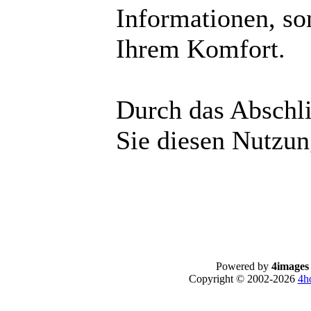
Informationen, so
Ihrem Komfort.
Durch das Abschli
Sie diesen Nutzu
Powered by
4images
Copyright © 2002-2026
4h