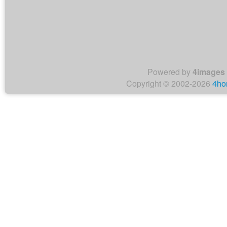
Powered by
4images
Copyright © 2002-2026
4ho