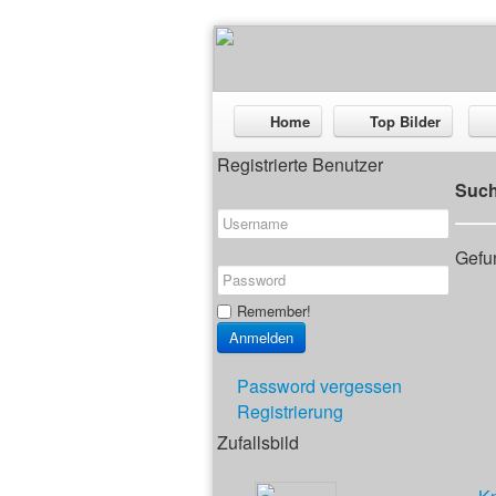
Home
Top Bilder
Registrierte Benutzer
Suc
Gefun
Remember!
Password vergessen
Registrierung
Zufallsbild