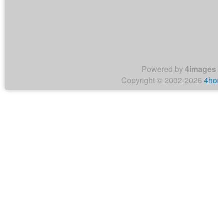
Powered by
4images
Copyright © 2002-2026
4ho