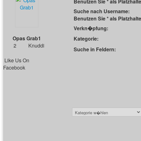
Benutzen Sie * als Platzhalte
Suche nach Username:
Benutzen Sie * als Platzhalte
Verkn�pfung:
Opas Grab1
Kategorie:
2
Knuddi
Suche in Feldern:
Like Us On
Facebook