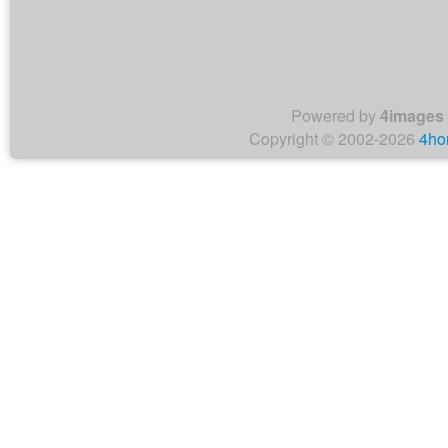
Powered by
4images
Copyright © 2002-2026
4ho