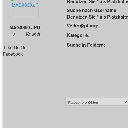
Benutzen Sie * als Platzhalte
Suche nach Username:
Benutzen Sie * als Platzhalte
Verkn�pfung:
IMAG0360.JPG
3
Knuddi
Kategorie:
Suche in Feldern:
Like Us On
Facebook