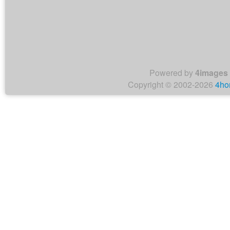
Powered by
4images
Copyright © 2002-2026
4ho