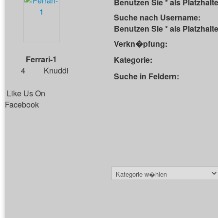
Benutzen Sie * als Platzhalte
Suche nach Username:
Benutzen Sie * als Platzhalte
Verkn�pfung:
Ferrari-1
Kategorie:
4
Knuddi
Suche in Feldern:
Like Us On
Facebook