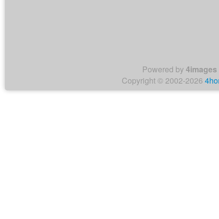
Powered by
4images
Copyright © 2002-2026
4ho