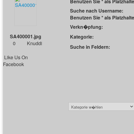
Benutzen Sie * als Platzhalte
Suche nach Username:
Benutzen Sie * als Platzhalte
Verkn�pfung:
SA400001.jpg
Kategorie:
0
Knuddi
Suche in Feldern:
Like Us On
Facebook