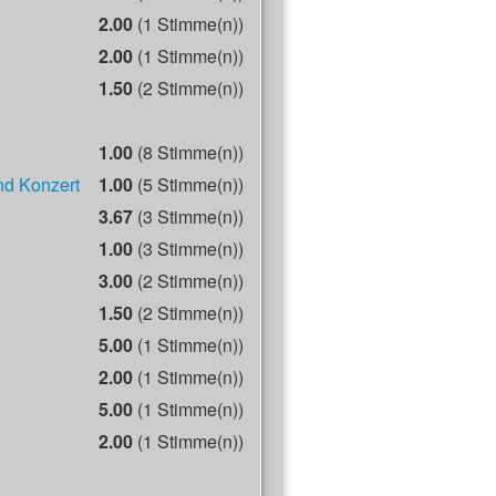
2.00
(1 Stimme(n))
2.00
(1 Stimme(n))
1.50
(2 Stimme(n))
1.00
(8 Stimme(n))
nd Konzert
1.00
(5 Stimme(n))
3.67
(3 Stimme(n))
1.00
(3 Stimme(n))
3.00
(2 Stimme(n))
1.50
(2 Stimme(n))
5.00
(1 Stimme(n))
2.00
(1 Stimme(n))
5.00
(1 Stimme(n))
2.00
(1 Stimme(n))